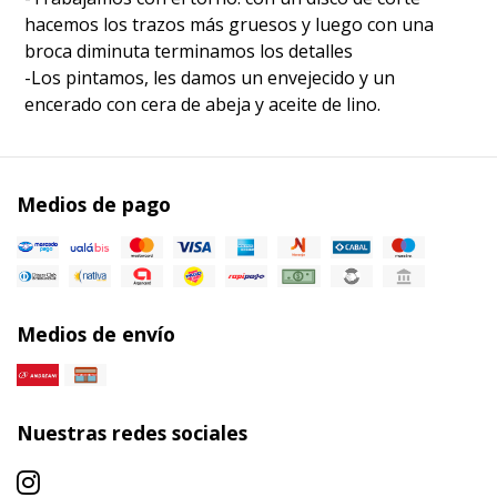
hacemos los trazos más gruesos y luego con una
broca diminuta terminamos los detalles
-Los pintamos, les damos un envejecido y un
encerado con cera de abeja y aceite de lino.
Medios de pago
Medios de envío
Nuestras redes sociales