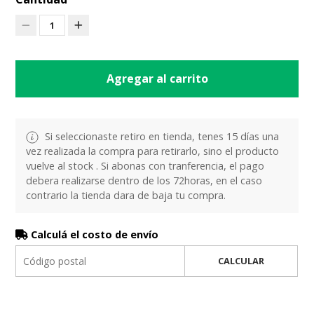
1
Agregar al carrito
Si seleccionaste retiro en tienda, tenes 15 días una
vez realizada la compra para retirarlo, sino el producto
vuelve al stock . Si abonas con tranferencia, el pago
debera realizarse dentro de los 72horas, en el caso
contrario la tienda dara de baja tu compra.
Calculá el costo de envío
CALCULAR