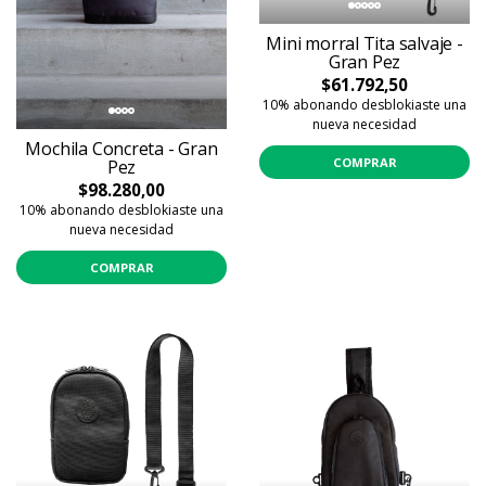
Mini morral Tita salvaje -
Gran Pez
$61.792,50
10% abonando desblokiaste una
nueva necesidad
Mochila Concreta - Gran
COMPRAR
Pez
$98.280,00
10% abonando desblokiaste una
nueva necesidad
COMPRAR