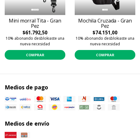
Mini morral Tita - Gran
Mochila Cruzada - Gran
Pez
Pez
$61.792,50
$74.151,00
10% abonando desblokiaste una
10% abonando desblokiaste una
nueva necesidad
nueva necesidad
COMPRAR
COMPRAR
Medios de pago
Medios de envío