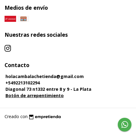
Medios de envío
Nuestras redes sociales
Contacto
holacambalachetienda@gmail.com
+5492213102294
Diagonal 73 n1332 entre 8 y 9 - La Plata
Botón de arrepentimiento
Creado con