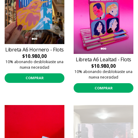
Libreta A6 Hornero - Flots
$10.980,00
Libreta A6 Lealtad - Flots
10% abonando desblokiaste una
$10.980,00
nueva necesidad
10% abonando desblokiaste una
nueva necesidad
COMPRAR
COMPRAR