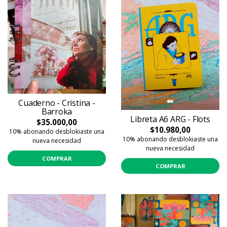
Cuaderno - Cristina -
Barroka
Libreta A6 ARG - Flots
$35.000,00
$10.980,00
10% abonando desblokiaste una
10% abonando desblokiaste una
nueva necesidad
nueva necesidad
COMPRAR
COMPRAR