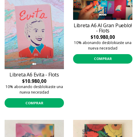
Libreta A6 Al Gran Pueblo!
- Flots
$10.980,00
10% abonando desblokiaste una
nueva necesidad
COMPRAR
Libreta A6 Evita - Flots
$10.980,00
10% abonando desblokiaste una
nueva necesidad
COMPRAR