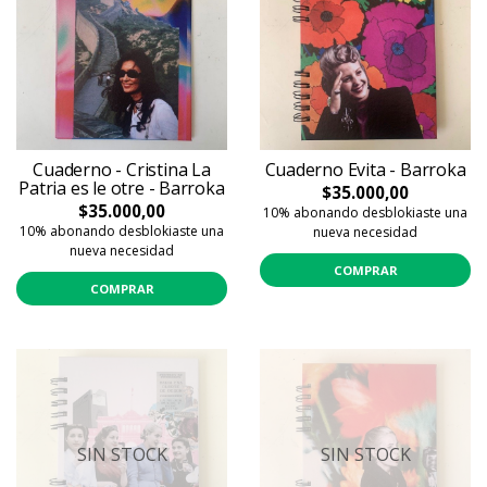
Cuaderno - Cristina La
Cuaderno Evita - Barroka
Patria es le otre - Barroka
$35.000,00
$35.000,00
10% abonando desblokiaste una
10% abonando desblokiaste una
nueva necesidad
nueva necesidad
COMPRAR
COMPRAR
SIN STOCK
SIN STOCK