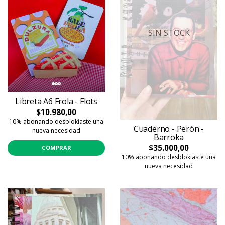
SIN STOCK
Libreta A6 Frola - Flots
$10.980,00
10% abonando desblokiaste una
Cuaderno - Perón -
nueva necesidad
Barroka
$35.000,00
COMPRAR
10% abonando desblokiaste una
nueva necesidad