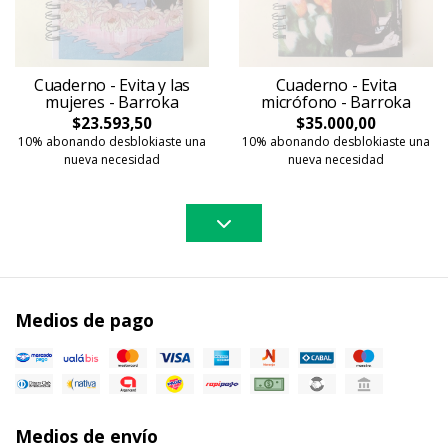
Cuaderno - Evita y las
Cuaderno - Evita
mujeres - Barroka
micrófono - Barroka
$23.593,50
$35.000,00
10% abonando desblokiaste una
10% abonando desblokiaste una
nueva necesidad
nueva necesidad
Medios de pago
Medios de envío