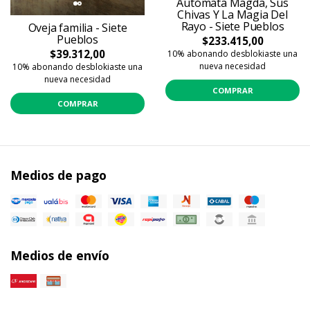
Autómata Magda, Sus
Chivas Y La Magia Del
Rayo - Siete Pueblos
Oveja familia - Siete
Pueblos
$233.415,00
$39.312,00
10% abonando desblokiaste una
nueva necesidad
10% abonando desblokiaste una
nueva necesidad
COMPRAR
COMPRAR
Medios de pago
Medios de envío