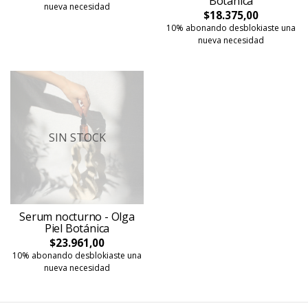
Botánica
nueva necesidad
$18.375,00
10% abonando desblokiaste una
nueva necesidad
SIN STOCK
Serum nocturno - Olga
Piel Botánica
$23.961,00
10% abonando desblokiaste una
nueva necesidad