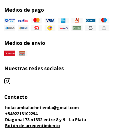
Medios de pago
Medios de envío
Nuestras redes sociales
Contacto
holacambalachetienda@gmail.com
+5492213102294
Diagonal 73 n1332 entre 8 y 9 - La Plata
Botón de arrepentimiento