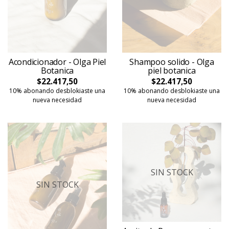
Acondicionador - Olga Piel
Shampoo solido - Olga
Botanica
piel botanica
$22.417,50
$22.417,50
10% abonando desblokiaste una
10% abonando desblokiaste una
nueva necesidad
nueva necesidad
SIN STOCK
SIN STOCK