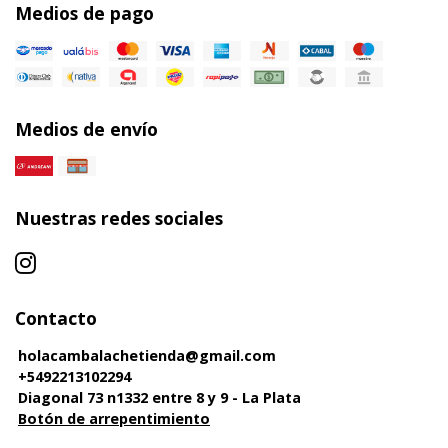
Medios de pago
Medios de envío
Nuestras redes sociales
Contacto
holacambalachetienda@gmail.com
+5492213102294
Diagonal 73 n1332 entre 8 y 9 - La Plata
Botón de arrepentimiento