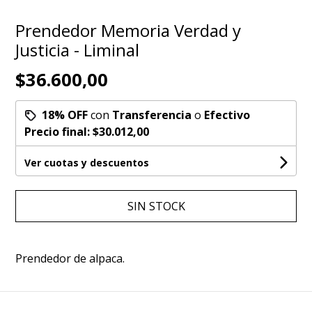
Prendedor Memoria Verdad y
Justicia - Liminal
$36.600,00
18% OFF
con
Transferencia
o
Efectivo
Precio final:
$30.012,00
Ver cuotas y descuentos
SIN STOCK
Prendedor de alpaca.