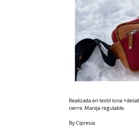
Realizada en textil lona +detal
cierre. Manija regulable.
By Cipresia