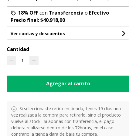
18% OFF
con
Transferencia
o
Efectivo
Precio final:
$40.918,00
Ver cuotas y descuentos
Cantidad
1
Agregar al carrito
Si seleccionaste retiro en tienda, tenes 15 días una
vez realizada la compra para retirarlo, sino el producto
vuelve al stock . Si abonas con tranferencia, el pago
debera realizarse dentro de los 72horas, en el caso
contrario la tienda dara de baja tu compra.