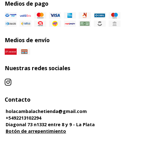
Medios de pago
Medios de envío
Nuestras redes sociales
Contacto
holacambalachetienda@gmail.com
+5492213102294
Diagonal 73 n1332 entre 8 y 9 - La Plata
Botón de arrepentimiento