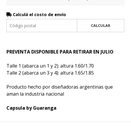
Calculá el costo de envío
CALCULAR
PREVENTA DISPONIBLE PARA RETIRAR EN JULIO
Talle 1 (abarca un 1 y 2): altura 1.60/1.70
Talle 2 (abarca un 3 y 4): altura 1.65/1.85
Producto hecho por diseñadoras argentinas que
aman la industria nacional
Capsula by Guaranga