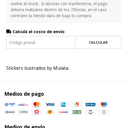
vuelve al stock . Si abonas con tranferencia, el pago
debera realizarse dentro de los 72horas, en el caso
contrario la tienda dara de baja tu compra.
Calculá el costo de envío
CALCULAR
Stickers ilustrados by Mulata.
Medios de pago
Medios de envío