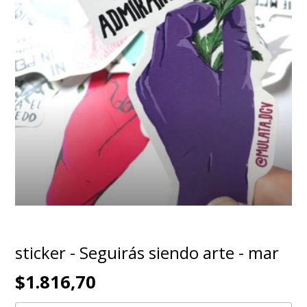
sticker - Seguirás siendo arte - mar
$1.816,70