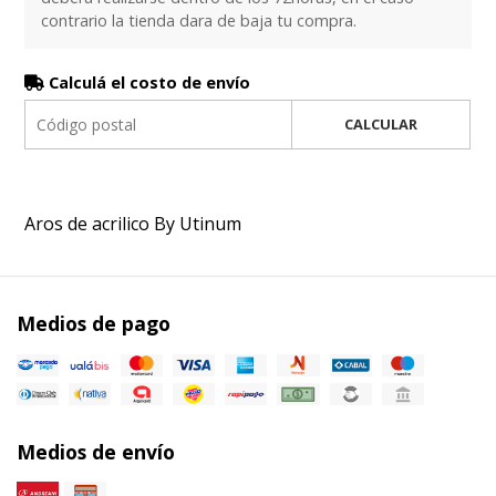
contrario la tienda dara de baja tu compra.
Calculá el costo de envío
CALCULAR
Aros de acrilico By Utinum
Medios de pago
Medios de envío