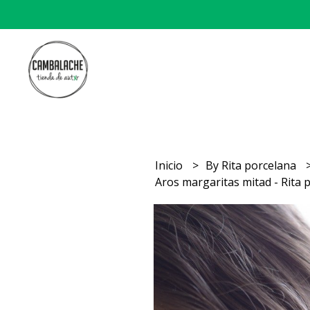
Inicio
By Rita porcelana
Aros margaritas mitad - Rita 