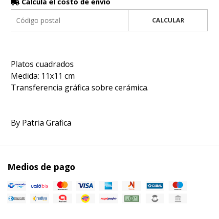
Calculá el costo de envío
CALCULAR
Platos cuadrados
Medida: 11x11 cm
Transferencia gráfica sobre cerámica.
By Patria Grafica
Medios de pago