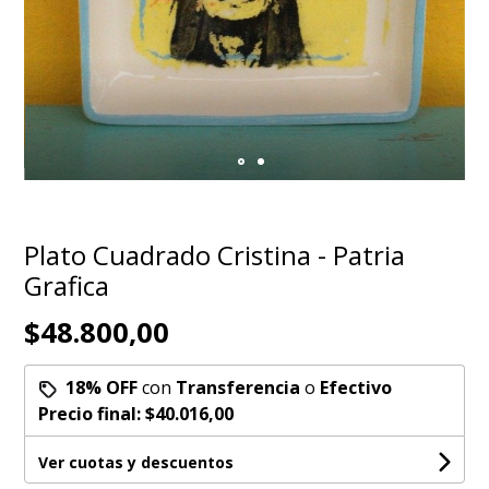
Plato Cuadrado Cristina - Patria
Grafica
$48.800,00
18% OFF
con
Transferencia
o
Efectivo
Precio final:
$40.016,00
Ver cuotas y descuentos