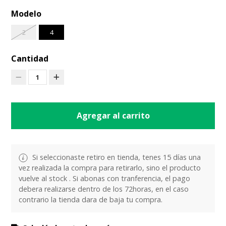
Modelo
2
4
Cantidad
1
Agregar al carrito
Si seleccionaste retiro en tienda, tenes 15 días una
vez realizada la compra para retirarlo, sino el producto
vuelve al stock . Si abonas con tranferencia, el pago
debera realizarse dentro de los 72horas, en el caso
contrario la tienda dara de baja tu compra.