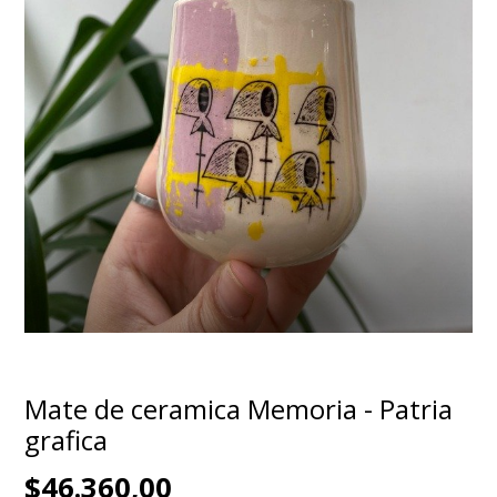
Mate de ceramica Memoria - Patria
grafica
$46.360,00