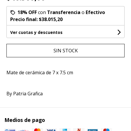
18% OFF
con
Transferencia
o
Efectivo
Precio final:
$38.015,20
Ver cuotas y descuentos
SIN STOCK
Mate de cerámica de 7 x 7.5 cm
By Patria Grafica
Medios de pago