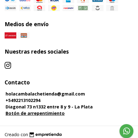
Medios de envío
Nuestras redes sociales
Contacto
holacambalachetienda@gmail.com
+5492213102294
Diagonal 73 n1332 entre 8 y 9 - La Plata
Botón de arrepentimiento
Creado con