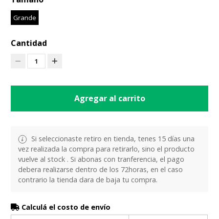
Grande
Cantidad
1
Agregar al carrito
Si seleccionaste retiro en tienda, tenes 15 días una
vez realizada la compra para retirarlo, sino el producto
vuelve al stock . Si abonas con tranferencia, el pago
debera realizarse dentro de los 72horas, en el caso
contrario la tienda dara de baja tu compra.
Calculá el costo de envío