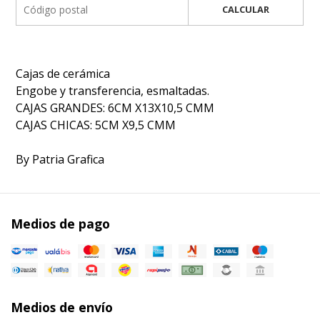
CALCULAR
Cajas de cerámica
Engobe y transferencia, esmaltadas.
CAJAS GRANDES: 6CM X13X10,5 CMM
CAJAS CHICAS: 5CM X9,5 CMM
By Patria Grafica
Medios de pago
Medios de envío