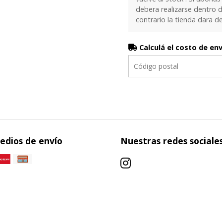
debera realizarse dentro d
contrario la tienda dara d
Calculá el costo de en
edios de envío
Nuestras redes sociale