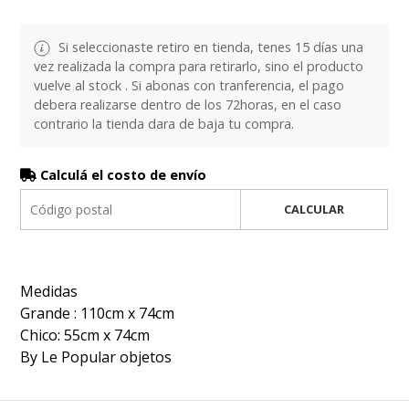
Si seleccionaste retiro en tienda, tenes 15 días una
vez realizada la compra para retirarlo, sino el producto
vuelve al stock . Si abonas con tranferencia, el pago
debera realizarse dentro de los 72horas, en el caso
contrario la tienda dara de baja tu compra.
Calculá el costo de envío
CALCULAR
Medidas
Grande : 110cm x 74cm
Chico: 55cm x 74cm
By Le Popular objetos