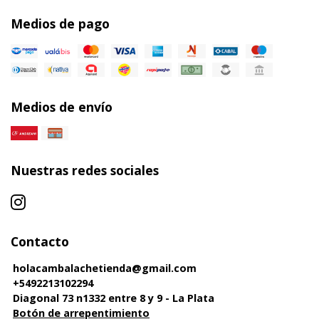
Medios de pago
Medios de envío
Nuestras redes sociales
Contacto
holacambalachetienda@gmail.com
+5492213102294
Diagonal 73 n1332 entre 8 y 9 - La Plata
Botón de arrepentimiento