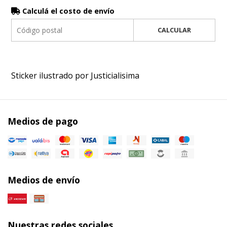
Calculá el costo de envío
CALCULAR
Sticker ilustrado por Justicialisima
Medios de pago
Medios de envío
Nuestras redes sociales