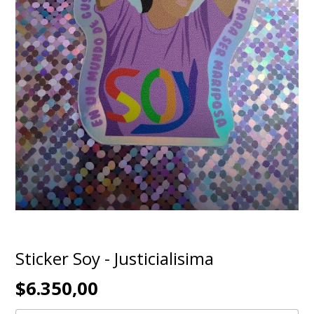
Sticker Soy - Justicialisima
$6.350,00