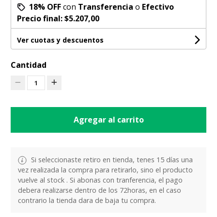
18% OFF
con
Transferencia
o
Efectivo
Precio final:
$5.207,00
Ver cuotas y descuentos
Cantidad
1
Agregar al carrito
Si seleccionaste retiro en tienda, tenes 15 días una
vez realizada la compra para retirarlo, sino el producto
vuelve al stock . Si abonas con tranferencia, el pago
debera realizarse dentro de los 72horas, en el caso
contrario la tienda dara de baja tu compra.