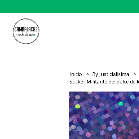
Inicio
By Justicialisima
Sticker Militante del dulce de l