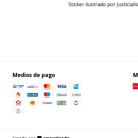
Sticker ilustrado por Justiciali
Medios de pago
M