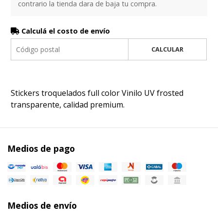
contrario la tienda dara de baja tu compra.
Calculá el costo de envío
CALCULAR
Stickers troquelados full color Vinilo UV frosted
transparente, calidad premium.
Medios de pago
Medios de envío