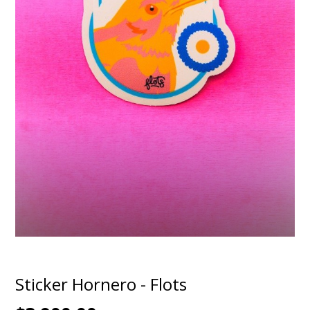
Sticker Hornero - Flots