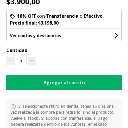
$3.900,00
18% OFF
con
Transferencia
o
Efectivo
Precio final:
$3.198,00
Ver cuotas y descuentos
Cantidad
1
Agregar al carrito
Si seleccionaste retiro en tienda, tenes 15 días una
vez realizada la compra para retirarlo, sino el producto
vuelve al stock . Si abonas con tranferencia, el pago
debera realizarse dentro de los 72horas, en el caso