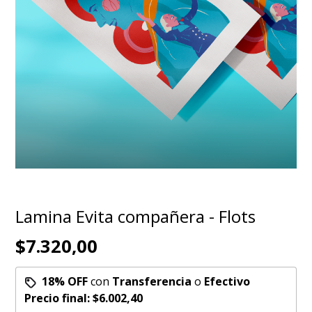
Lamina Evita compañera - Flots
$7.320,00
18% OFF
con
Transferencia
o
Efectivo
Precio final:
$6.002,40