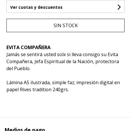
Ver cuotas y descuentos
SIN STOCK
EVITA COMPAÑERA
Jamás se sentirá usted solx si lleva consigo su Evita
Compañera, Jefa Espiritual de la Nación, protectora
del Pueblo.
Lámina A5 ilustrada, simple faz; impresión digital en
papel Rives tradition 240grs.
Medios de pago