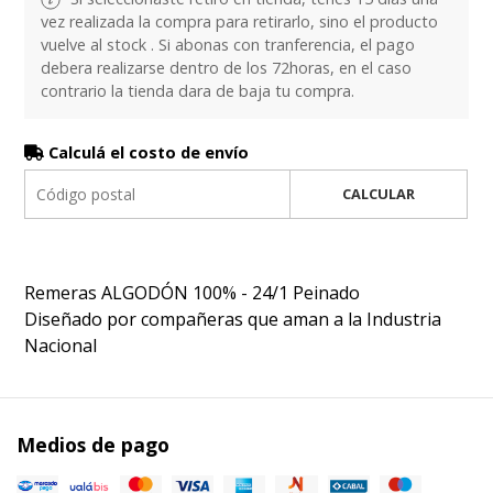
vez realizada la compra para retirarlo, sino el producto
vuelve al stock . Si abonas con tranferencia, el pago
debera realizarse dentro de los 72horas, en el caso
contrario la tienda dara de baja tu compra.
Calculá el costo de envío
CALCULAR
Remeras ALGODÓN 100% - 24/1 Peinado
Diseñado por compañeras que aman a la Industria
Nacional
Medios de pago