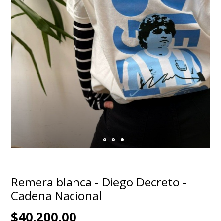
Remera blanca - Diego Decreto -
Cadena Nacional
$40.200,00