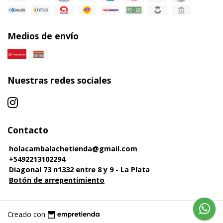
Medios de envío
Nuestras redes sociales
Contacto
holacambalachetienda@gmail.com
+5492213102294
Diagonal 73 n1332 entre 8 y 9 - La Plata
Botón de arrepentimiento
Creado con