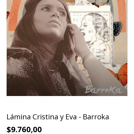
Lámina Cristina y Eva - Barroka
$9.760,00