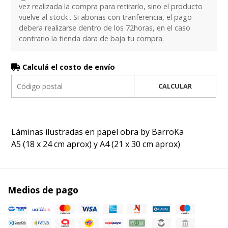
vez realizada la compra para retirarlo, sino el producto
vuelve al stock . Si abonas con tranferencia, el pago
debera realizarse dentro de los 72horas, en el caso
contrario la tienda dara de baja tu compra.
Calculá el costo de envío
CALCULAR
Láminas ilustradas en papel obra by BarroKa
A5 (18 x 24 cm aprox) y A4 (21 x 30 cm aprox)
Medios de pago