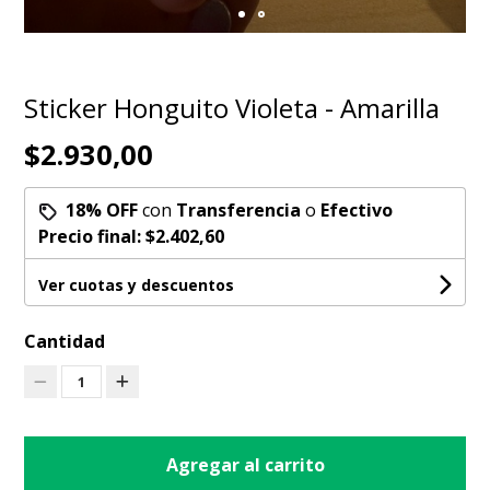
Sticker Honguito Violeta - Amarilla
$2.930,00
18% OFF
con
Transferencia
o
Efectivo
Precio final:
$2.402,60
Ver cuotas y descuentos
Cantidad
1
Agregar al carrito