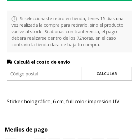
Si seleccionaste retiro en tienda, tenes 15 días una
vez realizada la compra para retirarlo, sino el producto
vuelve al stock . Si abonas con tranferencia, el pago
debera realizarse dentro de los 72horas, en el caso
contrario la tienda dara de baja tu compra.
Calculá el costo de envío
CALCULAR
Sticker holográfico, 6 cm, full color impresión UV
Medios de pago